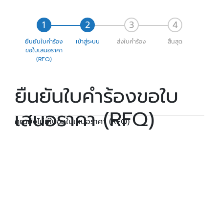
ยืนยันใบคำร้อง
เข้าสู่ระบบ
ส่งใบคำร้อง
สิ้นสุด
ขอใบเสนอราคา
(RFQ)
ยืนยันใบคำร้องขอใบ
เสนอราคา (RFQ)
คุณยังไม่มีใบขอใบเสนอราคา (RFQ)