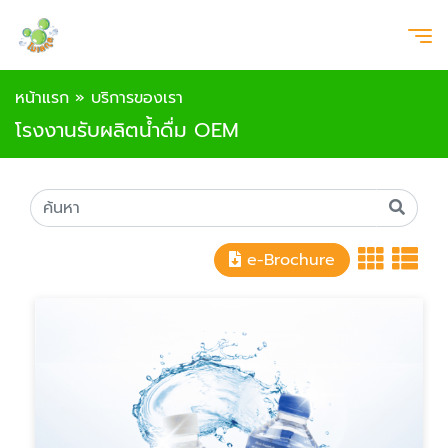
หน้าแรก
»
บริการของเรา
โรงงานรับผลิตน้ำดื่ม OEM
e-Brochure