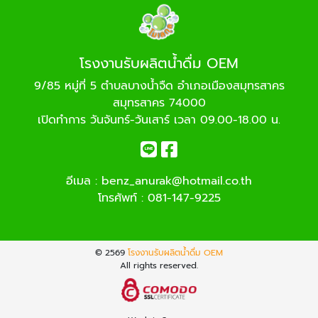
โรงงานรับผลิตน้ำดื่ม OEM
9/85 หมู่ที่ 5 ตำบลบางน้ำจืด อำเภอเมืองสมุทรสาคร
สมุทรสาคร 74000
เปิดทำการ วันจันทร์-วันเสาร์ เวลา 09.00-18.00 น.
อีเมล :
benz_anurak@hotmail.co.th
โทรศัพท์ :
081-147-9225
© 2569
โรงงานรับผลิตน้ำดื่ม OEM
All rights reserved.