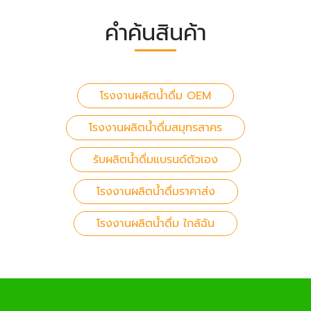
คำค้นสินค้า
โรงงานผลิตน้ำดื่ม OEM
โรงงานผลิตน้ำดื่มสมุทรสาคร
รับผลิตน้ำดื่มแบรนด์ตัวเอง
โรงงานผลิตน้ำดื่มราคาส่ง
โรงงานผลิตน้ำดื่ม ใกล้ฉัน