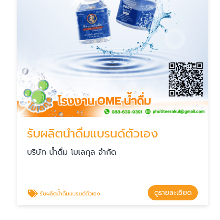
รับผลิตน้ำดื่มแบรนด์ตัวเอง
บริษัท น้ำดื่ม โมเลกุล จำกัด
ดูรายละเอียด
รับผลิตน้ำดื่มแบรนด์ตัวเอง