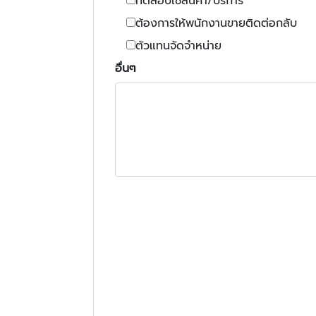
ทดสอบใช้สินค้า/บริการ
ต้องการให้พนักงานขายติดต่อกลับ
ตัวแทนจัดจำหน่าย
อื่นๆ