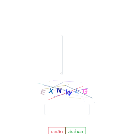
ยกเลิก
ส่งคำขอ