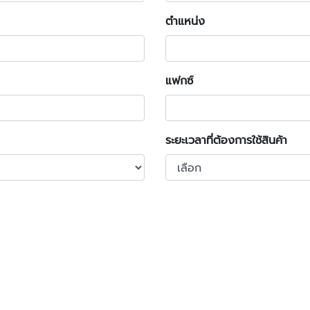
ตำแหน่ง
แฟกซ์
ระยะเวลาที่ต้องการใช้สินค้า