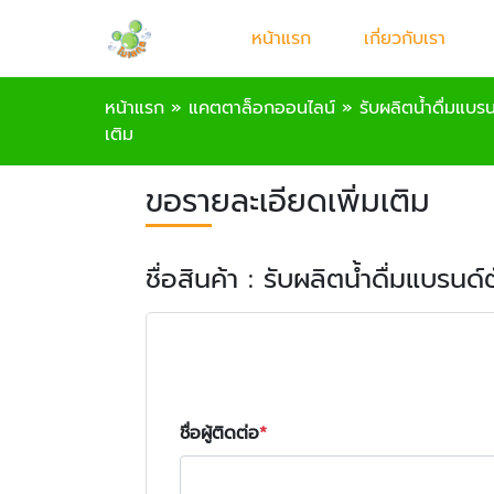
หน้าแรก
เกี่ยวกับเรา
หน้าแรก
»
แคตตาล็อกออนไลน์
»
รับผลิตน้ำดื่มแบร
เติม
ขอรายละเอียดเพิ่มเติม
ชื่อสินค้า : รับผลิตน้ำดื่มแบรนด
ชื่อผู้ติดต่อ