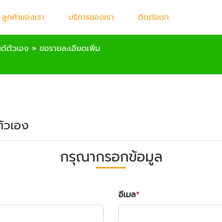
ลูกค้าของเรา
บริการของเรา
ติดต่อเรา
นด์ตัวเอง
»
ขอรายละเอียดเพิ่ม
์ตัวเอง
กรุณากรอกข้อมูล
อีเมล