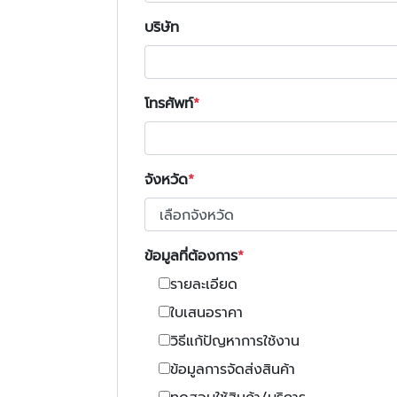
บริษัท
โทรศัพท์
จังหวัด
ข้อมูลที่ต้องการ
รายละเอียด
ใบเสนอราคา
วิธีแก้ปัญหาการใช้งาน
ข้อมูลการจัดส่งสินค้า