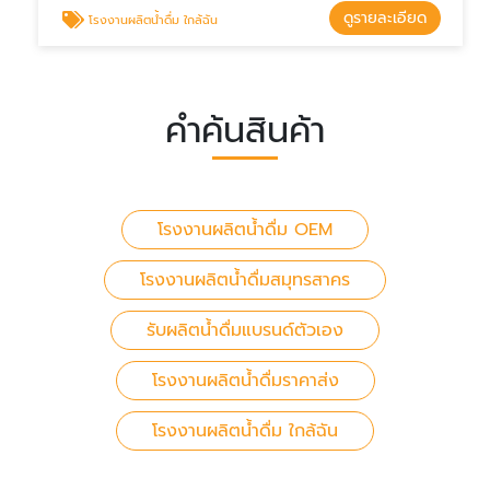
ดูรายละเอียด
โรงงานผลิตน้ำดื่ม ใกล้ฉัน
คำค้นสินค้า
โรงงานผลิตน้ำดื่ม OEM
โรงงานผลิตน้ำดื่มสมุทรสาคร
รับผลิตน้ำดื่มแบรนด์ตัวเอง
โรงงานผลิตน้ำดื่มราคาส่ง
โรงงานผลิตน้ำดื่ม ใกล้ฉัน