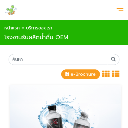
หน้าแรก
»
บริการของเรา
โรงงานรับผลิตน้ำดื่ม OEM
e-Brochure