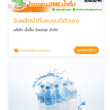
รับผลิตน้ำดื่มแบรนด์ตัวเอง
บริษัท น้ำดื่ม โมเลกุล จำกัด
ดูรายละเอียด
รับผลิตน้ำดื่มแบรนด์ตัวเอง